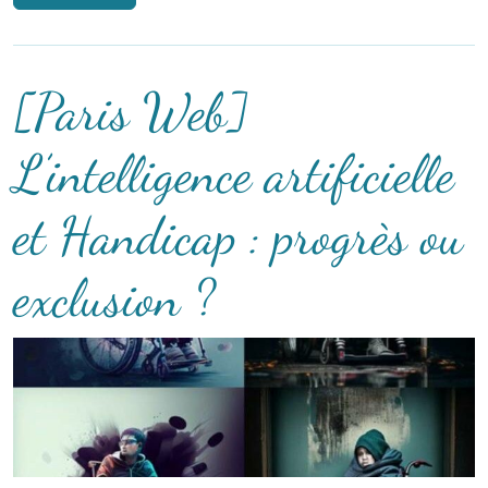
[Paris Web]
L’intelligence artificielle
et Handicap : progrès ou
exclusion ?