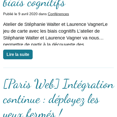
biais cognitifs
Publié le 9 avril 2020 dans
Conférences
Atelier de Stéphanie Walter et Laurence VagnerLe
jeu de carte avec les biais cognitifs L’atelier de
Stéphanie Walter et Laurence Vagner va nous
permettre de partir à la découverte des
Lire la suite
[Paris Web] Intégration
continue : déployez les
yeux fermés !