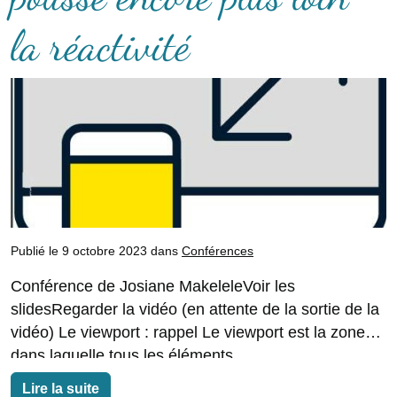
la réactivité
Publié le 9 octobre 2023 dans
Conférences
Conférence de Josiane MakeleleVoir les
slidesRegarder la vidéo (en attente de la sortie de la
vidéo) Le viewport : rappel Le viewport est la zone
dans laquelle tous les éléments
Lire la suite