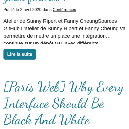
Publié le 2 avril 2020 dans
Conférences
Atelier de Sunny Ripert et Fanny CheungSources
GitHub L’atelier de Sunny Ripert et Fanny Cheung va
permettre de mettre un place une intégration
continue sur un dépôt GIT avec différents
Lire la suite
[Paris Web] Why Every
Interface Should Be
Black And White