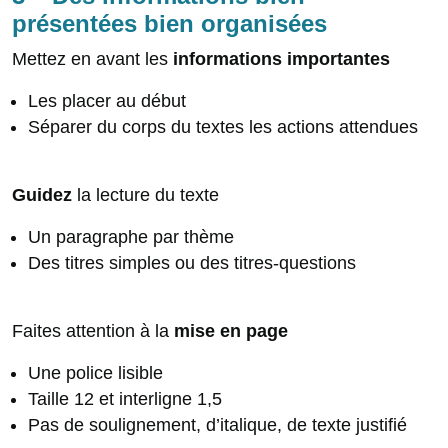
présentées bien organisées
Mettez en avant les
informations importantes
Les placer au début
Séparer du corps du textes les actions attendues
Guidez
la lecture du texte
Un paragraphe par thème
Des titres simples ou des titres-questions
Faites attention à la
mise en page
Une police lisible
Taille 12 et interligne 1,5
Pas de soulignement, d’italique, de texte justifié