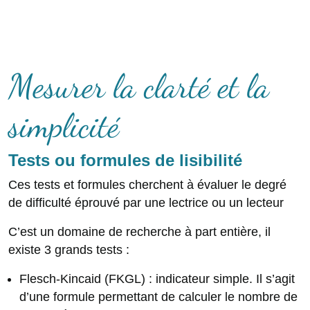
Mesurer la clarté et la
simplicité
Tests ou formules de lisibilité
Ces tests et formules cherchent à évaluer le degré
de difficulté éprouvé par une lectrice ou un lecteur
C’est un domaine de recherche à part entière, il
existe 3 grands tests :
Flesch-Kincaid (FKGL) : indicateur simple. Il s’agit
d’une formule permettant de calculer le nombre de