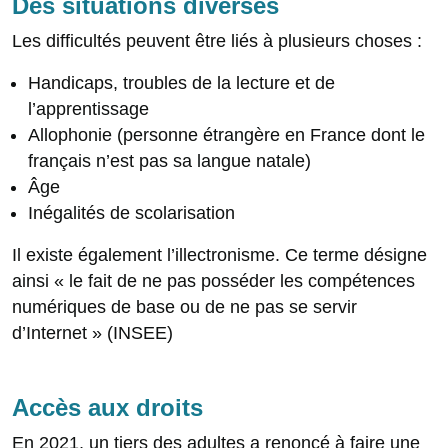
Des situations diverses
Les difficultés peuvent être liés à plusieurs choses :
Handicaps, troubles de la lecture et de
l’apprentissage
Allophonie (personne étrangère en France dont le
français n’est pas sa langue natale)
Âge
Inégalités de scolarisation
Il existe également l’illectronisme. Ce terme désigne
ainsi « le fait de ne pas posséder les compétences
numériques de base ou de ne pas se servir
d’Internet » (INSEE)
Accès aux droits
En 2021, un tiers des adultes a renoncé à faire une