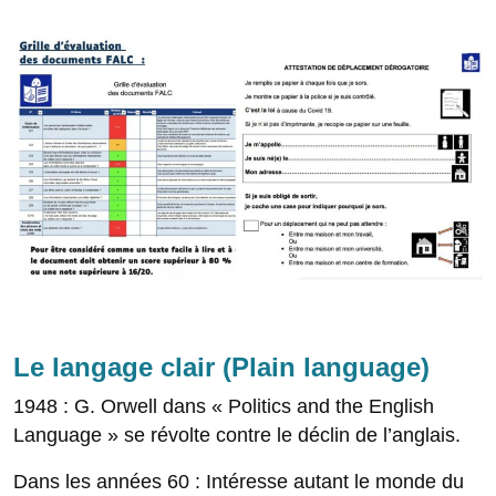
Le langage clair (Plain language)
1948 : G. Orwell dans « Politics and the English
Language » se révolte contre le déclin de l’anglais.
Dans les années 60 : Intéresse autant le monde du