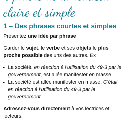
claire et simple
1 – Des phrases courtes et simples
Présentez
une idée par phrase
Garder le
sujet
, le
verbe
et ses
objets
le
plus
proche possible
des uns des autres. Ex
La société,
en réaction à l’utilisation du 49-3 par le
gouvernement
, est allée manifester en masse.
La société est allée manifester en masse.
C’était
en réaction à l’utilisation du 49-3 par le
gouvernement.
Adressez-vous directement
à vos lectrices et
lecteurs.