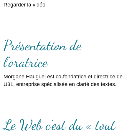
Regarder la vidéo
Présentation de
l’oratrice
Morgane Hauguel est co-fondatrice et directrice de
U31, entreprise spécialisée en clarté des textes.
Le Web c’est du « tout