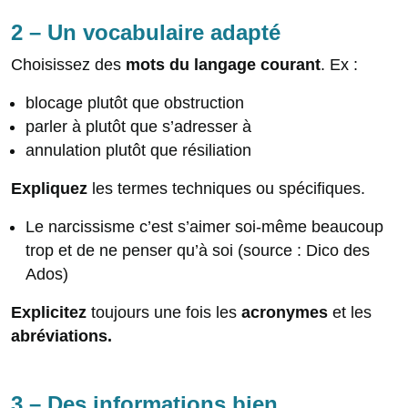
2 – Un vocabulaire adapté
Choisissez des
mots du langage courant
. Ex :
blocage plutôt que obstruction
parler à plutôt que s’adresser à
annulation plutôt que résiliation
Expliquez
les termes techniques ou spécifiques.
Le narcissisme c’est s’aimer soi-même beaucoup
trop et de ne penser qu’à soi (source : Dico des
Ados)
Explicitez
toujours une fois les
acronymes
et les
abréviations.
3 – Des informations bien