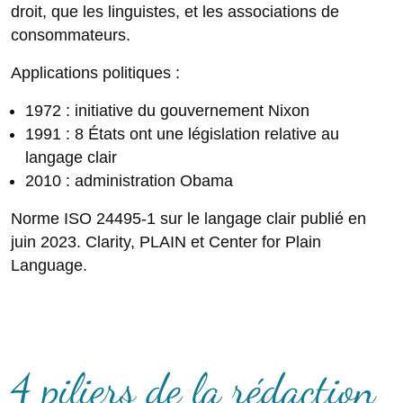
droit, que les linguistes, et les associations de
consommateurs.
Applications politiques :
1972 : initiative du gouvernement Nixon
1991 : 8 États ont une législation relative au
langage clair
2010 : administration Obama
Norme ISO 24495-1 sur le langage clair publié en
juin 2023. Clarity, PLAIN et Center for Plain
Language.
4 piliers de la rédaction