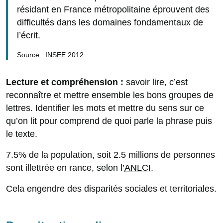
résidant en France métropolitaine éprouvent des
difficultés dans les domaines fondamentaux de
l’écrit.
Source : INSEE 2012
Lecture et compréhension :
savoir lire, c’est
reconnaître et mettre ensemble les bons groupes de
lettres. Identifier les mots et mettre du sens sur ce
qu’on lit pour comprend de quoi parle la phrase puis
le texte.
7.5% de la population, soit 2.5 millions de personnes
sont illettrée en rance, selon l’
ANLCI
.
Cela engendre des disparités sociales et territoriales.