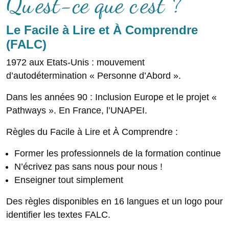
Qu’est-ce que c’est ?
Le Facile à Lire et À Comprendre
(FALC)
1972 aux Etats-Unis : mouvement
d’autodétermination « Personne d’Abord ».
Dans les années 90 : Inclusion Europe et le projet «
Pathways ». En France, l’UNAPEI.
Règles du Facile à Lire et À Comprendre :
Former les professionnels de la formation continue
N’écrivez pas sans nous pour nous !
Enseigner tout simplement
Des règles disponibles en 16 langues et un logo pour
identifier les textes FALC.