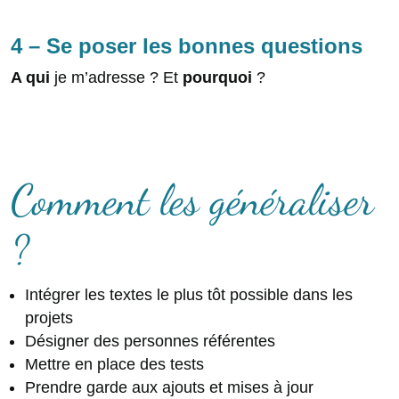
4 – Se poser les bonnes questions
A qui
je m’adresse ? Et
pourquoi
?
Comment les généraliser
?
Intégrer les textes le plus tôt possible dans les
projets
Désigner des personnes référentes
Mettre en place des tests
Prendre garde aux ajouts et mises à jour