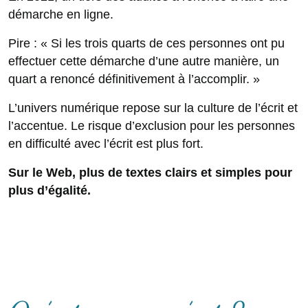
démarche en ligne.
Pire : « Si les trois quarts de ces personnes ont pu
effectuer cette démarche d’une autre manière, un
quart a renoncé définitivement à l’accomplir. »
L’univers numérique repose sur la culture de l’écrit et
l’accentue. Le risque d’exclusion pour les personnes
en difficulté avec l’écrit est plus fort.
Sur le Web, plus de textes clairs et simples pour
plus d’égalité.