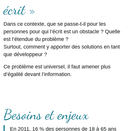
écrit »
Dans ce contexte, que se passe-t-il pour les
personnes pour qui l’écrit est un obstacle ? Quelle
est l’étendue du problème ?
Surtout, comment y apporter des solutions en tant
que développeur ?
Ce problème est universel, il faut amener plus
d’égalité devant l’information.
Besoins et enjeux
En 2011, 16 % des personnes de 18 à 65 ans