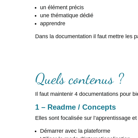
un élément précis
une thématique dédié
apprendre
Dans la documentation il faut mettre les p
Quels contenus ?
Il faut maintenir 4 documentations pour bie
1 – Readme / Concepts
Elles sont focalisée sur l’apprentissage e
Démarrer avec la plateforme