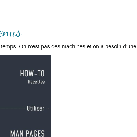
enus
 temps. On n’est pas des machines et on a besoin d’une 