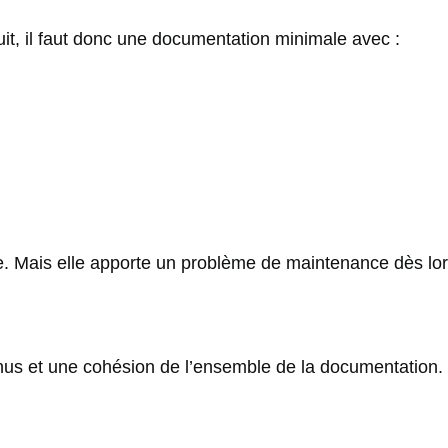
duit, il faut donc une documentation minimale avec :
 Mais elle apporte un problème de maintenance dès lors q
us et une cohésion de l’ensemble de la documentation. C