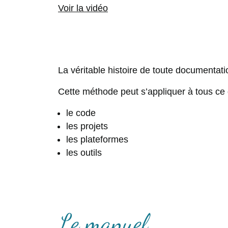
Voir la vidéo
La véritable histoire de toute documentat
Cette méthode peut s’appliquer à tous ce
le code
les projets
les plateformes
les outils
Le manuel