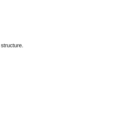
structure.