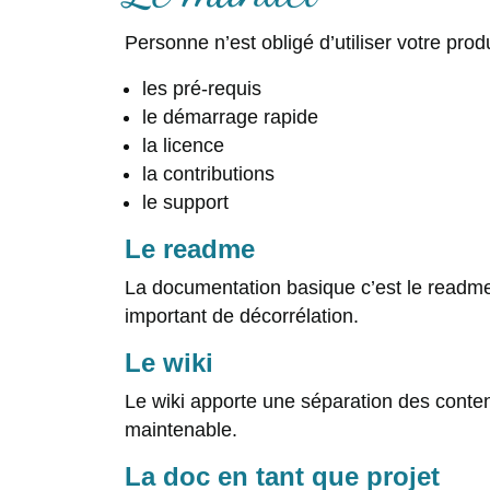
Personne n’est obligé d’utiliser votre pro
les pré-requis
le démarrage rapide
la licence
la contributions
le support
Le readme
La documentation basique c’est le readme.
important de décorrélation.
Le wiki
Le wiki apporte une séparation des conten
maintenable.
La doc en tant que projet