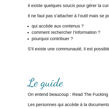
Il existe quelques soucis pour gérer la cu
Il ne faut pas s’attacher à l’outil mais se
qui accède aux contenus ?
comment rechercher l’information ?
pourquoi contribuer ?
S’il existe une communauté, il est possib
Le guide
On entend beaucoup : Read The Fucking Ma
Les personnes qui accède à la documenta