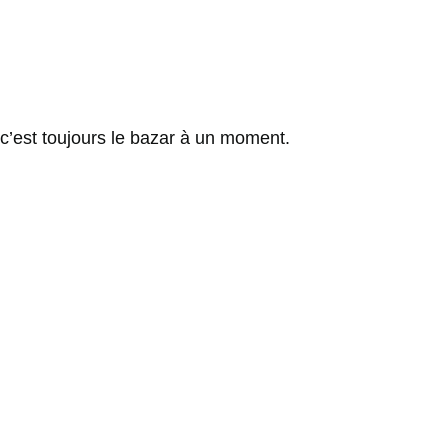
 c’est toujours le bazar à un moment.