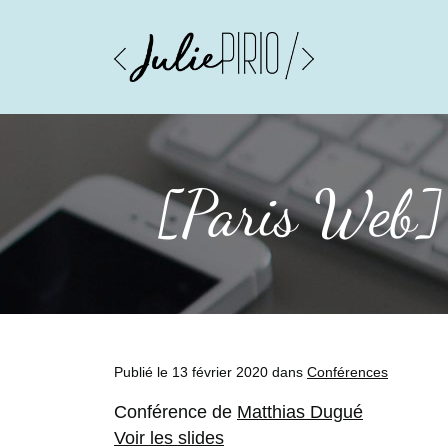
[Paris Web] 
Publié le 13 février 2020 dans
Conférences
Conférence de
Matthias Dugué
Voir les slides