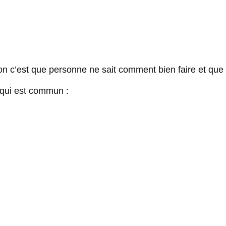
ion c’est que personne ne sait comment bien faire et que
 qui est commun :