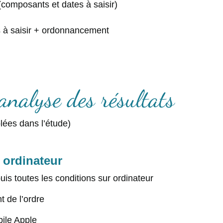
(composants et dates à saisir)
es à saisir + ordonnancement
nalyse des résultats
lées dans l’étude)
 ordinateur
uis toutes les conditions sur ordinateur
 de l’ordre
bile Apple