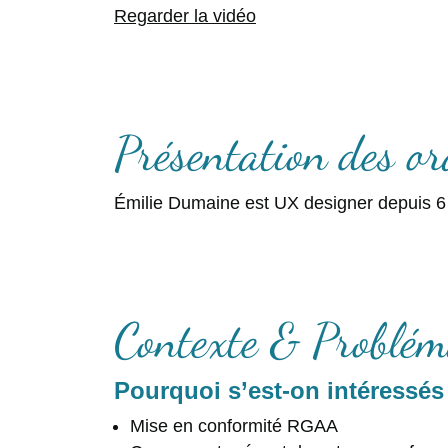
Regarder la vidéo
Présentation des or
Émilie Dumaine est UX designer depuis 6 
Contexte & Problém
Pourquoi s’est-on intéressés 
Mise en conformité RGAA