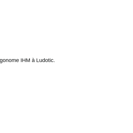
ergonome IHM à Ludotic.