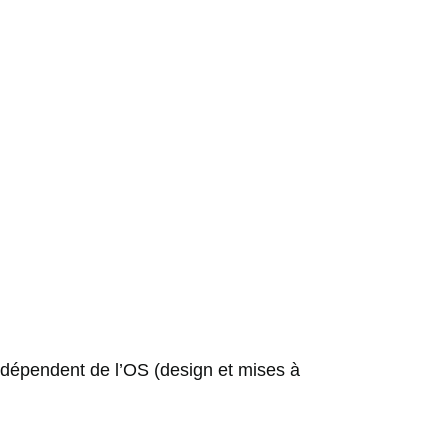
t dépendent de l’OS (design et mises à