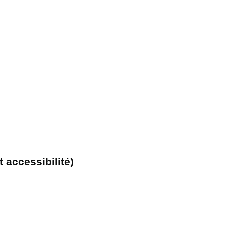
 accessibilité)