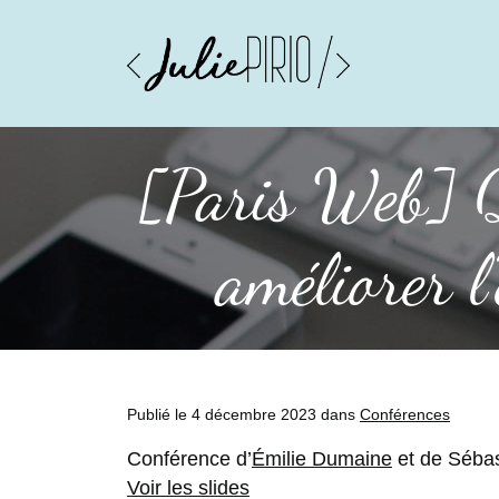
[Paris Web] Q
améliorer l
Publié le 4 décembre 2023 dans
Conférences
Conférence d’
Émilie Dumaine
et de Séba
Voir les slides