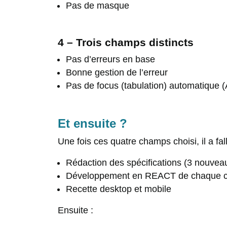
Pas de masque
4 – Trois champs distincts
Pas d’erreurs en base
Bonne gestion de l’erreur
Pas de focus (tabulation) automatique (A
Et ensuite ?
Une fois ces quatre champs choisi, il a fall
Rédaction des spécifications (3 nouve
Développement en REACT de chaque 
Recette desktop et mobile
Ensuite :