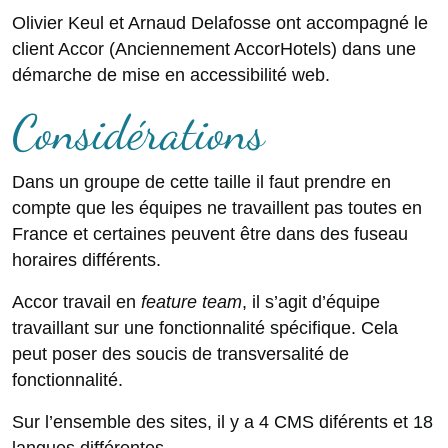
Olivier Keul et Arnaud Delafosse ont accompagné le
client Accor (Anciennement AccorHotels) dans une
démarche de mise en accessibilité web.
Considérations
Dans un groupe de cette taille il faut prendre en
compte que les équipes ne travaillent pas toutes en
France et certaines peuvent être dans des fuseau
horaires différents.
Accor travail en
feature team
, il s’agit d’équipe
travaillant sur une fonctionnalité spécifique. Cela
peut poser des soucis de transversalité de
fonctionnalité.
Sur l’ensemble des sites, il y a 4 CMS diférents et 18