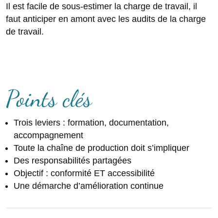
Il est facile de sous-estimer la charge de travail, il
faut anticiper en amont avec les audits de la charge
de travail.
Points clés
Trois leviers : formation, documentation,
accompagnement
Toute la chaîne de production doit s’impliquer
Des responsabilités partagées
Objectif : conformité ET accessibilité
Une démarche d’amélioration continue