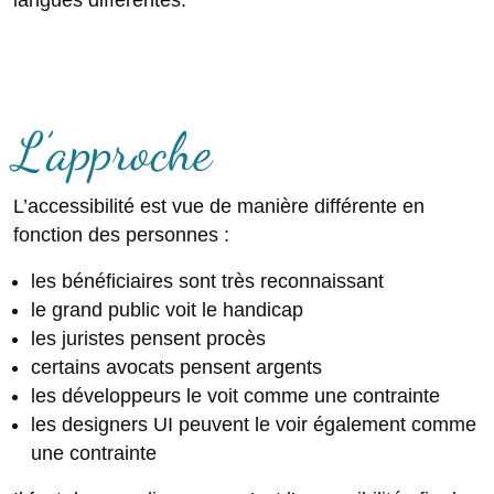
langues différentes.
L’approche
L’accessibilité est vue de manière différente en
fonction des personnes :
les bénéficiaires sont très reconnaissant
le grand public voit le handicap
les juristes pensent procès
certains avocats pensent argents
les développeurs le voit comme une contrainte
les designers UI peuvent le voir également comme
une contrainte