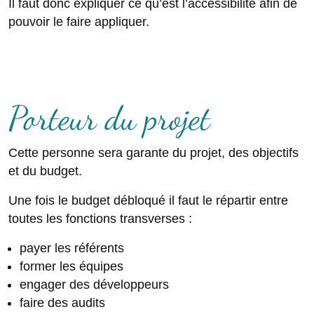
Il faut donc expliquer ce qu’est l’accessibilité afin de
pouvoir le faire appliquer.
Porteur du projet
Cette personne sera garante du projet, des objectifs
et du budget.
Une fois le budget débloqué il faut le répartir entre
toutes les fonctions transverses :
payer les référents
former les équipes
engager des développeurs
faire des audits