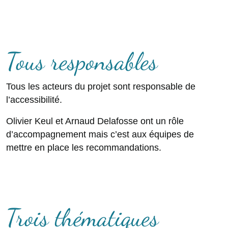
Tous responsables
Tous les acteurs du projet sont responsable de
l’accessibilité.
Olivier Keul et Arnaud Delafosse ont un rôle
d’accompagnement mais c’est aux équipes de
mettre en place les recommandations.
Trois thématiques