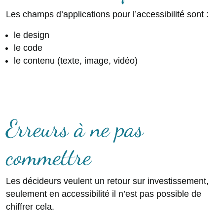
Les champs d’applications pour l’accessibilité sont :
le design
le code
le contenu (texte, image, vidéo)
Erreurs à ne pas
commettre
Les décideurs veulent un retour sur investissement,
seulement en accessibilité il n’est pas possible de
chiffrer cela.