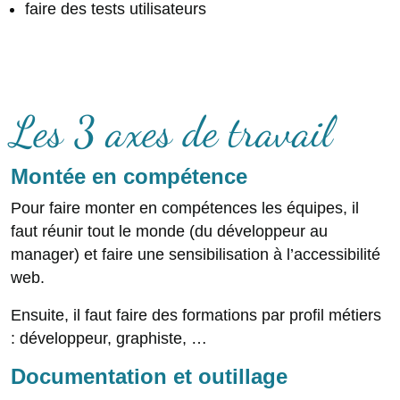
faire des tests utilisateurs
Les 3 axes de travail
Montée en compétence
Pour faire monter en compétences les équipes, il
faut réunir tout le monde (du développeur au
manager) et faire une sensibilisation à l’accessibilité
web.
Ensuite, il faut faire des formations par profil métiers
: développeur, graphiste, …
Documentation et outillage