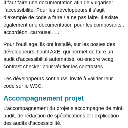
Il faut faire une documentation afin de vulgariser
l’accessibilité. Pour les développeurs il s’agit
d’exemple de code a faire / a ne pas faire. Il existe
également une documentation pour les composants :
accordéon, carrousel, …
Pour l’outillage, ils ont installé, sur les postes des
développeurs, l’outil AXE, qui permet de faire un
audit d’accessibilité automatisé, ou encore wcag
contrast checker pour vérifier les contrastes.
Les développeurs sont aussi invité à valider leur
code sur le W3C.
Accompagnement projet
L’accompagnement du projet s’accompagne de mini-
audit, de rédaction de spécifications et l’explication
des audits d’accessibilité.