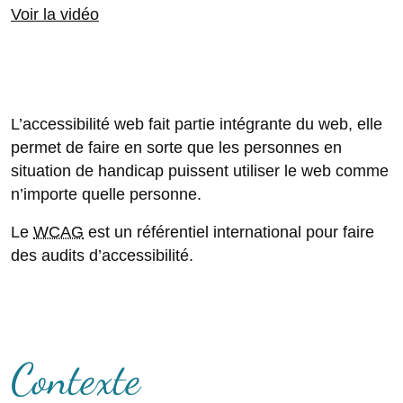
Voir la vidéo
L’accessibilité web fait partie intégrante du web, elle
permet de faire en sorte que les personnes en
situation de handicap puissent utiliser le web comme
n’importe quelle personne.
Le
WCAG
est un référentiel international pour faire
des audits d’accessibilité.
Contexte