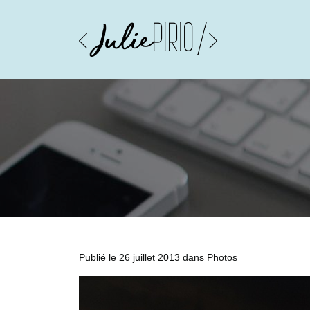
Publié le 26 juillet 2013 dans
Photos