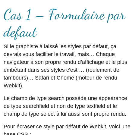
Cas 1 – Formulaire par
defaut
Si le graphiste à laissé les styles par défaut, ça
devrais vous faciliter le travail, mais… Chaque
navigateur à son propre rendu d’affichage et le plus
embêtant dans ses styles c’est … (roulement de
tambours)… Safari et Chome (moteur de rendu
Webkit).
Le champ de type search possède une appearance
de type searchfield et non de type textfield et le
champ de type select à lui aussi sont propre rendu.
Pour écraser ce style par défaut de Webkit, voici une
base CSS :