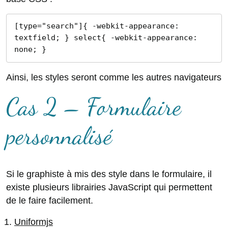
[type="search"]{ -webkit-appearance: 
textfield; } select{ -webkit-appearance: 
none; }
Ainsi, les styles seront comme les autres navigateurs
Cas 2 – Formulaire
personnalisé
Si le graphiste à mis des style dans le formulaire, il
existe plusieurs librairies JavaScript qui permettent
de le faire facilement.
Uniformjs