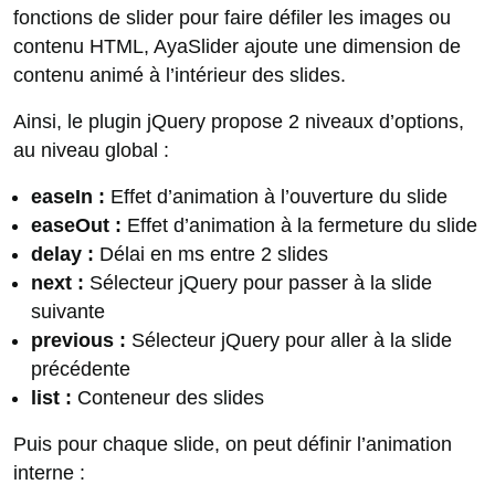
fonctions de slider pour faire défiler les images ou
contenu HTML, AyaSlider ajoute une dimension de
contenu animé à l’intérieur des slides.
Ainsi, le plugin jQuery propose 2 niveaux d’options,
au niveau global :
easeIn :
Effet d’animation à l’ouverture du slide
easeOut :
Effet d’animation à la fermeture du slide
delay :
Délai en ms entre 2 slides
next :
Sélecteur jQuery pour passer à la slide
suivante
previous :
Sélecteur jQuery pour aller à la slide
précédente
list :
Conteneur des slides
Puis pour chaque slide, on peut définir l’animation
interne :