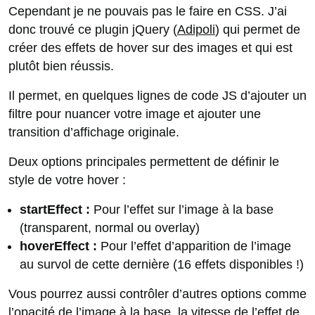
Cependant je ne pouvais pas le faire en CSS. J’ai
donc trouvé ce plugin jQuery (
Adipoli
) qui permet de
créer des effets de hover sur des images et qui est
plutôt bien réussis.
Il permet, en quelques lignes de code JS d’ajouter un
filtre pour nuancer votre image et ajouter une
transition d’affichage originale.
Deux options principales permettent de définir le
style de votre hover :
startEffect :
Pour l’effet sur l’image à la base
(transparent, normal ou overlay)
hoverEffect :
Pour l’effet d’apparition de l’image
au survol de cette dernière (16 effets disponibles !)
Vous pourrez aussi contrôler d’autres options comme
l’opacité de l’image à la base, la vitesse de l’effet de