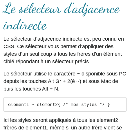
Le sélecteur d’adjacence
indirecte
Le sélecteur d’adjacence indirecte est peu connu en
CSS. Ce sélecteur vous permet d’appliquer des
styles d’un seul coup à tous les frères d’un élément
ciblé répondant à un sélecteur précis.
Le sélecteur utilise le caractère ~ disponible sous PC
depuis les touches Alt Gr + 2(é ~) et sous Mac de
puis les touches Alt + N.
element1 ~ element2{ /* mes styles */ }
Ici les styles seront appliqués à tous les element2
frères de element1, même si un autre frère vient se