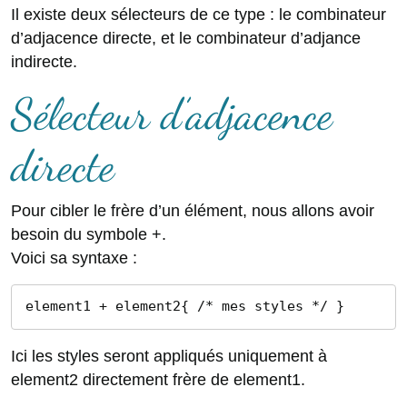
Il existe deux sélecteurs de ce type : le combinateur
d’adjacence directe, et le combinateur d’adjance
indirecte.
Sélecteur d’adjacence
directe
Pour cibler le frère d’un élément, nous allons avoir
besoin du symbole +.
Voici sa syntaxe :
element1 + element2{ /* mes styles */ }
Ici les styles seront appliqués uniquement à
element2 directement frère de element1.