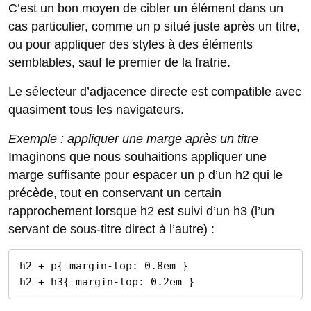
C’est un bon moyen de cibler un élément dans un
cas particulier, comme un p situé juste après un titre,
ou pour appliquer des styles à des éléments
semblables, sauf le premier de la fratrie.
Le sélecteur d’adjacence directe est compatible avec
quasiment tous les navigateurs.
Exemple : appliquer une marge après un titre
Imaginons que nous souhaitions appliquer une
marge suffisante pour espacer un p d’un h2 qui le
précède, tout en conservant un certain
rapprochement lorsque h2 est suivi d’un h3 (l’un
servant de sous-titre direct à l’autre) :
h2 + p{ margin-top: 0.8em }

h2 + h3{ margin-top: 0.2em }