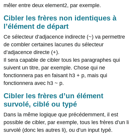
mêler entre deux element2, par exemple.
Cibler les frères non identiques à
l’élément de départ
Ce sélecteur d’adjacence indirecte (~) va permettre
de combler certaines lacunes du sélecteur
d’adjacence directe (+).
Il sera capable de cibler tous les paragraphes qui
suivent un titre, par exemple. Chose qui ne
fonctionnera pas en faisant h3 + p, mais qui
fonctionnera avec h3 ~ p.
Cibler les frères d’un élément
survolé, ciblé ou typé
Dans la même logique que précédemment, il est
possible de cibler, par exemple, tous les frères d’un li
survolé (donc les autres li), ou d’un input typé.