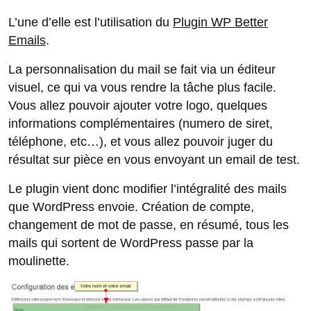
L’une d’elle est l’utilisation du
Plugin WP Better
Emails
.
La personnalisation du mail se fait via un éditeur
visuel, ce qui va vous rendre la tâche plus facile.
Vous allez pouvoir ajouter votre logo, quelques
informations complémentaires (numero de siret,
téléphone, etc…), et vous allez pouvoir juger du
résultat sur pièce en vous envoyant un email de test.
Le plugin vient donc modifier l’intégralité des mails
que WordPress envoie. Création de compte,
changement de mot de passe, en résumé, tous les
mails qui sortent de WordPress passe par la
moulinette.