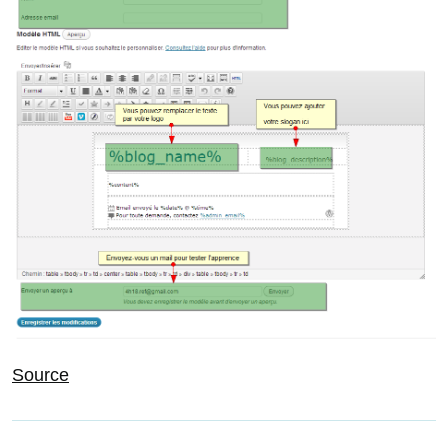
Source